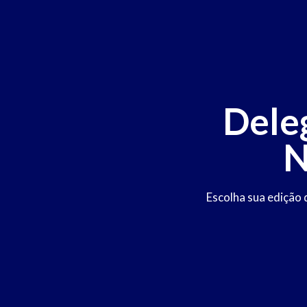
Dele
N
Escolha sua edição 